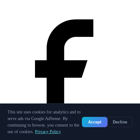
This site uses cookies for analytics and to
serve ads via Google AdSense. By
Accept
Decline
continuing to browse, you consent to the
use of cookies.
Privacy Policy