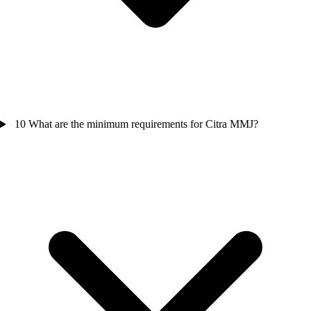
10
What are the minimum requirements for Citra MMJ?