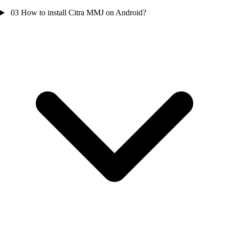
03
How to install Citra MMJ on Android?