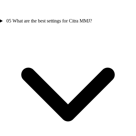
05
What are the best settings for Citra MMJ?