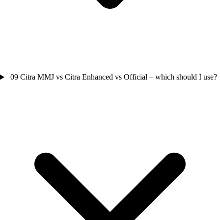
09
Citra MMJ vs Citra Enhanced vs Official – which should I use?