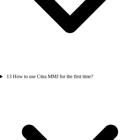
13
How to use Citra MMJ for the first time?