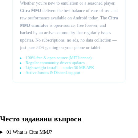
Whether you're new to emulation or a seasoned player,
Citra MMJ
delivers the best balance of ease-of-use and
raw performance available on Android today. The
Citra
MMJ emulator
is open-source, free forever, and
backed by an active community that regularly issues
updates. No subscriptions, no ads, no data collection —
just pure 3DS gaming on your phone or tablet.
100% free & open-source (MIT licence)
Regular community-driven updates
Lightweight install — under 30 MB APK
Active forums & Discord support
Често задавани въпроси
01
What is Citra MMJ?