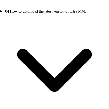
04
How to download the latest version of Citra MMJ?