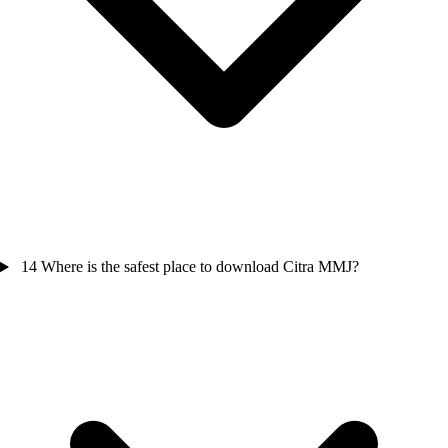
14
Where is the safest place to download Citra MMJ?